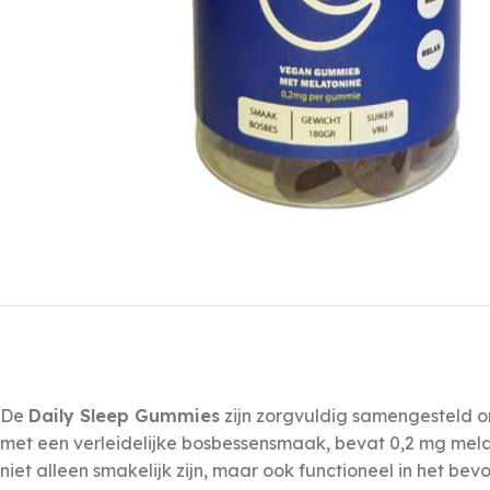
De
Daily Sleep Gummies
zijn zorgvuldig samengesteld o
met een verleidelijke bosbessensmaak, bevat 0,2 mg mela
niet alleen smakelijk zijn, maar ook functioneel in het