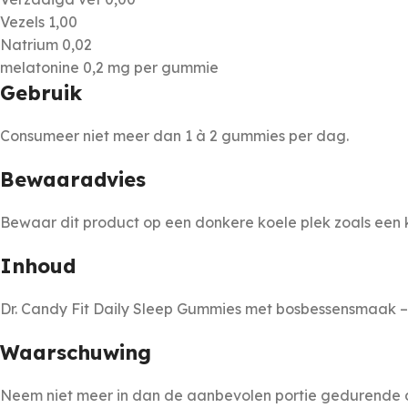
Vezels 1,00
Natrium 0,02
melatonine 0,2 mg per gummie
Gebruik
Consumeer niet meer dan 1 à 2 gummies per dag.
Bewaaradvies
Bewaar dit product op een donkere koele plek zoals een k
Inhoud
Dr. Candy Fit Daily Sleep Gummies met bosbessensmaak –
Waarschuwing
Neem niet meer in dan de aanbevolen portie gedurende 