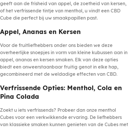
geeft aan de frisheid van appel, de zoetheid van kersen,
of het verfrissende tintje van menthol, u vindt een CBD
Cube die perfect bij uw smaakpapillen past.
Appel, Ananas en Kersen
Voor de fruitliefhebbers onder ons bieden we deze
overheerlijke snoepjes in vorm van kleine kubussen aan in
appel, ananas en kersen smaken. Elk van deze opties
biedt een onweerstaanbaar fruitig genot in elke hap,
gecombineerd met de weldadige effecten van CBD.
Verfrissende Opties: Menthol, Cola en
Pina Colada
Zoekt u iets verfrissends? Probeer dan onze menthol
Cubes voor een verkwikkende ervaring. De liefhebbers
van klassieke smaken kunnen genieten van de Cubes met