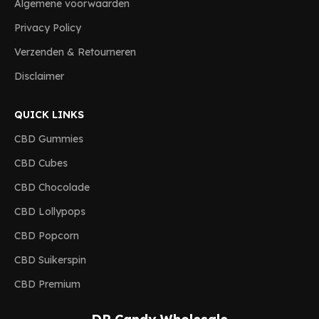
Algemene voorwaarden
Privacy Policy
Verzenden & Retourneren
Disclaimer
QUICK LINKS
CBD Gummies
CBD Cubes
CBD Chocolade
CBD Lollypops
CBD Popcorn
CBD Suikerspin
CBD Premium