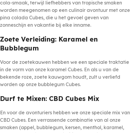
cola-smaak, terwijl liefhebbers van tropische smaken
worden meegenomen op een culinair avontuur met onze
pina colada Cubes, die u het gevoel geven van
zonneschijn en vakantie bij elke inname.
Zoete Verleiding: Karamel en
Bubblegum
Voor de zoetekauwen hebben we een speciale traktatie
in de vorm van onze karamel Cubes. En als u van de
bekende roze, zoete kauwgom houdt, zult u verliefd
worden op onze bubblegum Cubes.
Durf te Mixen: CBD Cubes Mix
En voor de avonturiers hebben we onze speciale mix van
CBD Cubes. Een verrassende combinatie van al onze
smaken (appel, bubblegum, kersen, menthol, karamel,