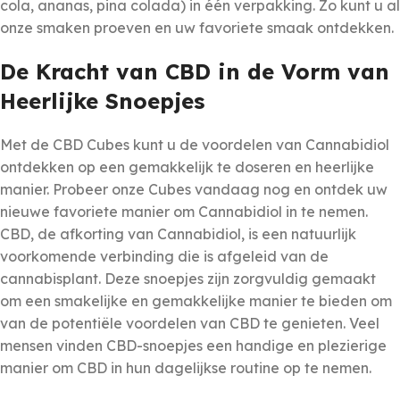
cola, ananas, pina colada) in één verpakking. Zo kunt u al
onze smaken proeven en uw favoriete smaak ontdekken.
De Kracht van CBD in de Vorm van
Heerlijke Snoepjes
Met de CBD Cubes kunt u de voordelen van Cannabidiol
ontdekken op een gemakkelijk te doseren en heerlijke
manier. Probeer onze Cubes vandaag nog en ontdek uw
nieuwe favoriete manier om Cannabidiol in te nemen.
CBD, de afkorting van Cannabidiol, is een natuurlijk
voorkomende verbinding die is afgeleid van de
cannabisplant. Deze snoepjes zijn zorgvuldig gemaakt
om een smakelijke en gemakkelijke manier te bieden om
van de potentiële voordelen van CBD te genieten. Veel
mensen vinden CBD-snoepjes een handige en plezierige
manier om CBD in hun dagelijkse routine op te nemen.