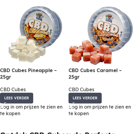
CBD Cubes Pineapple –
CBD Cubes Caramel –
25gr
25gr
CBD Cubes
CBD Cubes
LEES VERDER
LEES VERDER
Log in om prijzen te zien en
Log in om prijzen te zien en
te kopen
te kopen