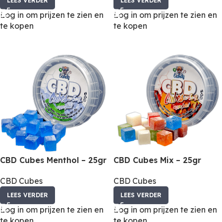
LEES VERDER
LEES VERDER
Log in om prijzen te zien en
Log in om prijzen te zien en
te kopen
te kopen
CBD Cubes Menthol – 25gr
CBD Cubes Mix – 25gr
CBD Cubes
CBD Cubes
LEES VERDER
LEES VERDER
Log in om prijzen te zien en
Log in om prijzen te zien en
te kopen
te kopen