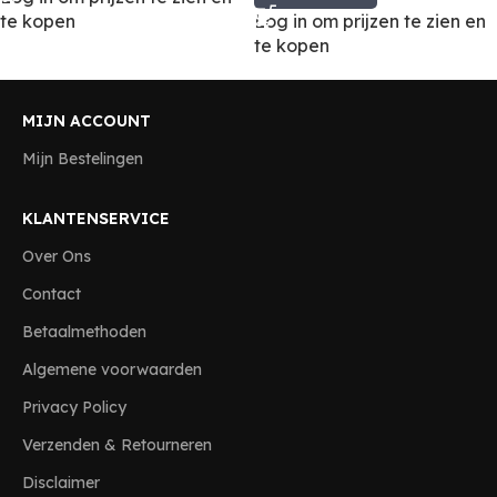
te kopen
Log in om prijzen te zien en
te kopen
MIJN ACCOUNT
Mijn Bestelingen
KLANTENSERVICE
Over Ons
Contact
Betaalmethoden
Algemene voorwaarden
Privacy Policy
Verzenden & Retourneren
Disclaimer