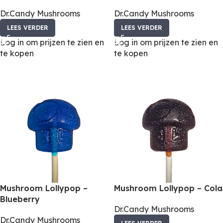
Dr.Candy Mushrooms
Dr.Candy Mushrooms
LEES VERDER
LEES VERDER
Log in om prijzen te zien en
Log in om prijzen te zien en
te kopen
te kopen
Mushroom Lollypop –
Mushroom Lollypop – Cola
Blueberry
Dr.Candy Mushrooms
Dr.Candy Mushrooms