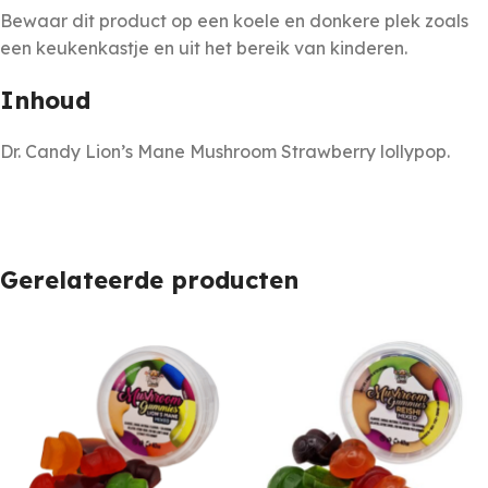
Bewaar dit product op een koele en donkere plek zoals
een keukenkastje en uit het bereik van kinderen.
Inhoud
Dr. Candy Lion’s Mane Mushroom Strawberry lollypop.
Gerelateerde producten