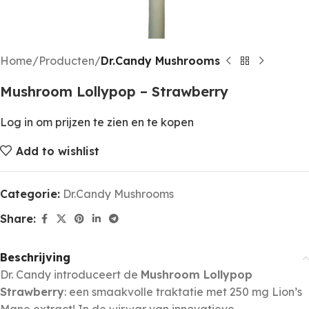
Home
Producten
Dr.Candy Mushrooms
Mushroom Lollypop – Strawberry
Log in om prijzen te zien en te kopen
Add to wishlist
Categorie:
Dr.Candy Mushrooms
Share:
Beschrijving
Dr. Candy introduceert de
Mushroom Lollypop
Strawberry
: een smaakvolle traktatie met 250 mg Lion’s