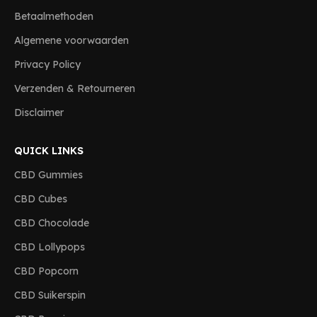
Betaalmethoden
Algemene voorwaarden
Privacy Policy
Verzenden & Retourneren
Disclaimer
QUICK LINKS
CBD Gummies
CBD Cubes
CBD Chocolade
CBD Lollypops
CBD Popcorn
CBD Suikerspin