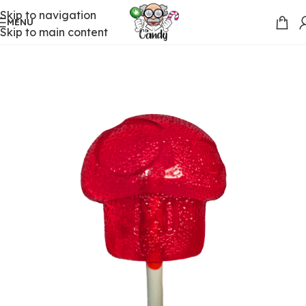
Skip to navigation
MENU
Skip to main content