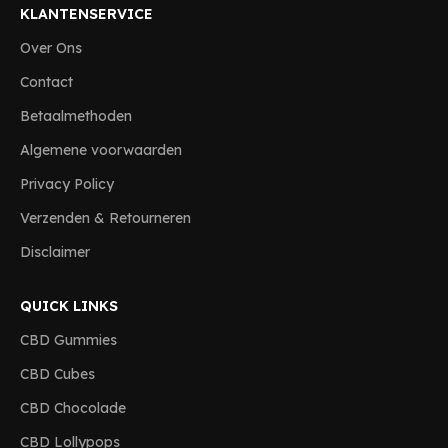
KLANTENSERVICE
Over Ons
Contact
Betaalmethoden
Algemene voorwaarden
Privacy Policy
Verzenden & Retourneren
Disclaimer
QUICK LINKS
CBD Gummies
CBD Cubes
CBD Chocolade
CBD Lollypops