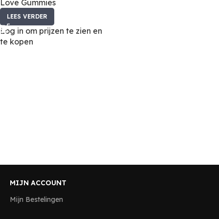
Love Gummies
LEES VERDER
Log in om prijzen te zien en
te kopen
MIJN ACCOUNT
Mijn Bestelingen