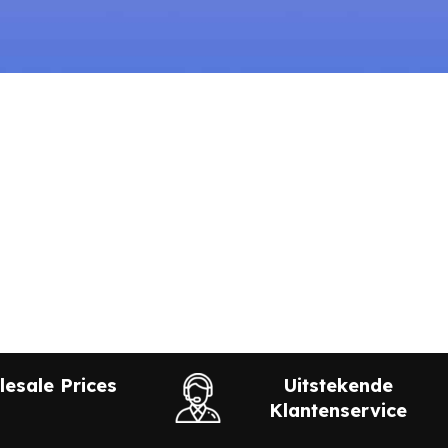
esale Prices
Uitstekende
Klantenservice