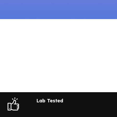
Lab Tested