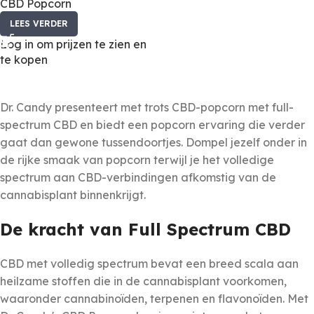
CBD Popcorn
LEES VERDER
Log in om prijzen te zien en
te kopen
Dr. Candy presenteert met trots CBD-popcorn met full-
spectrum CBD en biedt een popcorn ervaring die verder
gaat dan gewone tussendoortjes. Dompel jezelf onder in
de rijke smaak van popcorn terwijl je het volledige
spectrum aan CBD-verbindingen afkomstig van de
cannabisplant binnenkrijgt.
De kracht van Full Spectrum CBD
CBD met volledig spectrum bevat een breed scala aan
heilzame stoffen die in de cannabisplant voorkomen,
waaronder cannabinoïden, terpenen en flavonoïden. Met