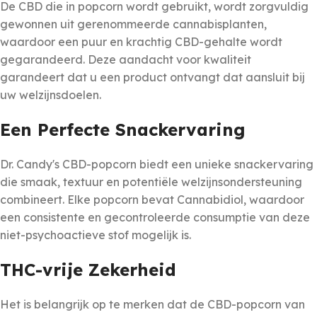
De CBD die in popcorn wordt gebruikt, wordt zorgvuldig
gewonnen uit gerenommeerde cannabisplanten,
waardoor een puur en krachtig CBD-gehalte wordt
gegarandeerd. Deze aandacht voor kwaliteit
garandeert dat u een product ontvangt dat aansluit bij
uw welzijnsdoelen.
Een Perfecte Snackervaring
Dr. Candy's CBD-popcorn biedt een unieke snackervaring
die smaak, textuur en potentiële welzijnsondersteuning
combineert. Elke popcorn bevat Cannabidiol, waardoor
een consistente en gecontroleerde consumptie van deze
niet-psychoactieve stof mogelijk is.
THC-vrije Zekerheid
Het is belangrijk op te merken dat de CBD-popcorn van