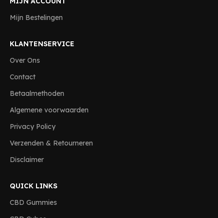
MIJN ACCOUNT
Mijn Bestelingen
KLANTENSERVICE
Over Ons
Contact
Betaalmethoden
Algemene voorwaarden
Privacy Policy
Verzenden & Retourneren
Disclaimer
QUICK LINKS
CBD Gummies