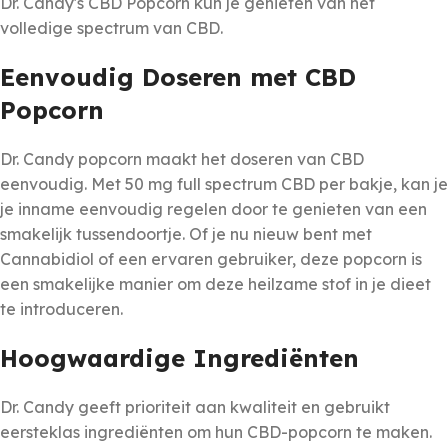
Dr. Candy's CBD Popcorn kun je genieten van het
volledige spectrum van CBD.
Eenvoudig Doseren met CBD
Popcorn
Dr. Candy popcorn maakt het doseren van CBD
eenvoudig. Met 50 mg full spectrum CBD per bakje, kan je
je inname eenvoudig regelen door te genieten van een
smakelijk tussendoortje. Of je nu nieuw bent met
Cannabidiol of een ervaren gebruiker, deze popcorn is
een smakelijke manier om deze heilzame stof in je dieet
te introduceren.
Hoogwaardige Ingrediënten
Dr. Candy geeft prioriteit aan kwaliteit en gebruikt
eersteklas ingrediënten om hun CBD-popcorn te maken.