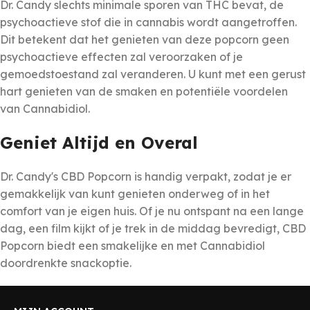
Dr. Candy slechts minimale sporen van THC bevat, de
psychoactieve stof die in cannabis wordt aangetroffen.
Dit betekent dat het genieten van deze popcorn geen
psychoactieve effecten zal veroorzaken of je
gemoedstoestand zal veranderen. U kunt met een gerust
hart genieten van de smaken en potentiële voordelen
van Cannabidiol.
Geniet Altijd en Overal
Dr. Candy's CBD Popcorn is handig verpakt, zodat je er
gemakkelijk van kunt genieten onderweg of in het
comfort van je eigen huis. Of je nu ontspant na een lange
dag, een film kijkt of je trek in de middag bevredigt, CBD
Popcorn biedt een smakelijke en met Cannabidiol
doordrenkte snackoptie.