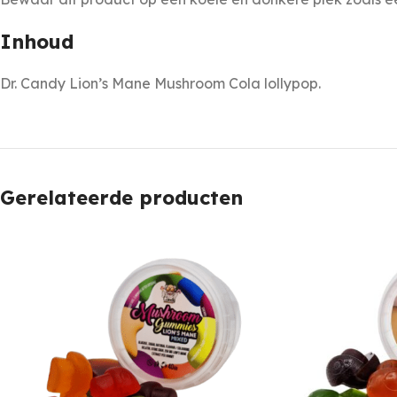
Inhoud
Dr. Candy Lion’s Mane Mushroom Cola lollypop.
Gerelateerde producten