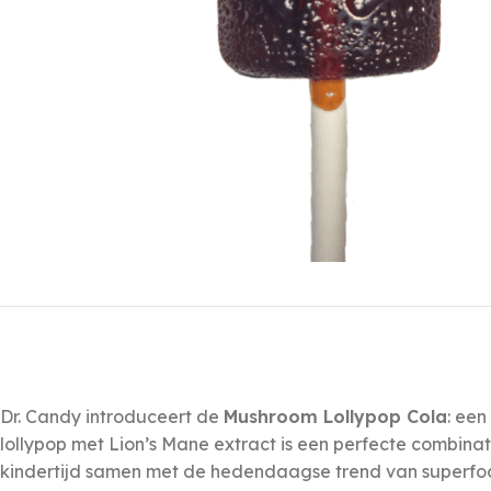
Dr. Candy introduceert de
Mushroom Lollypop Cola
: een
lollypop met Lion’s Mane extract is een perfecte combinat
kindertijd samen met de hedendaagse trend van superfood